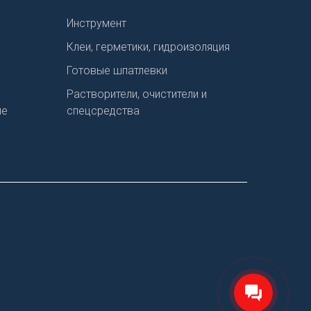
Инструмент
Клеи, герметики, гидроизоляция
Готовые шпатлевки
Растворители, очистители и
ие
спецсредства