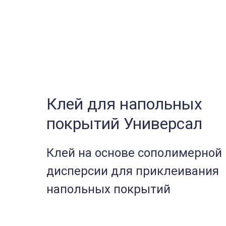
Клей для напольных
покрытий Универсал
Клей на основе сополимерной
дисперсии для приклеивания
напольных покрытий