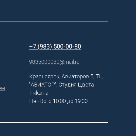
+7 (983) 500-00-80
9835000080@mail.ru
Красноярск, Авиаторов 5, ТЦ
"АВИАТОР", Студия Цвета
ом
Tikkurila
Пн - Вс: с 10.00 до 19.00