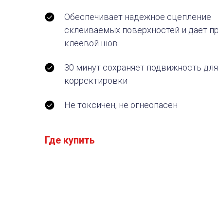
Обеспечивает надежное сцепление
склеиваемых поверхностей и дает п
клеевой шов
30 минут сохраняет подвижность для
корректировки
Не токсичен, не огнеопасен
Где купить