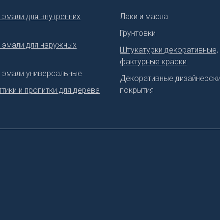
 эмали для внутренних
Лаки и масла
Грунтовки
, эмали для наружных
Штукатурки декоративные,
фактурные краски
, эмали универсальные
Декоративные дизайнерск
тики и пропитки для дерева
покрытия