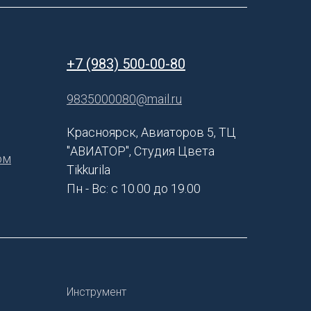
+7 (983) 500-00-80
9835000080@mail.ru
Красноярск, Авиаторов 5, ТЦ
"АВИАТОР", Студия Цвета
ом
Tikkurila
Пн - Вс: с 10.00 до 19.00
Инструмент