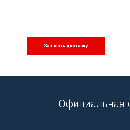
Заказать доставку
Официальная 