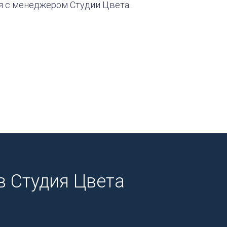
я с менеджером Студии Цвета.
 Студия Цвета