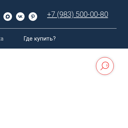
+7 (983) 500-00-80
а
Где купить?