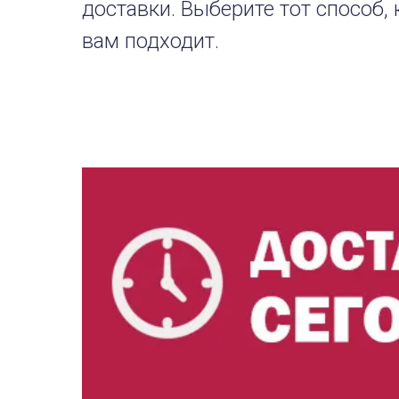
доставки. Выберите тот способ,
вам подходит.