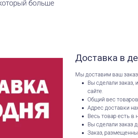
 который больше
Доставка в де
Мы доставим ваш заказ
Вы сделали заказ, 
сайте.
Общий вес товаров 
Адрес доставки нах
Весь товар есть в 
Вы сделали заказ до
Заказ, размещенный