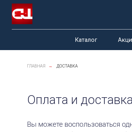
Каталог
Акци
ГЛАВНАЯ
→
ДОСТАВКА
Оплата и доставк
Вы можете воспользоваться од