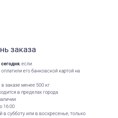
нь заказа
сегодня
, если:
и оплатили его банковской картой на
в заказе менее 500 кг.
одится в пределах города.
наличии.
 16:00.
 в субботу или в воскресенье, только