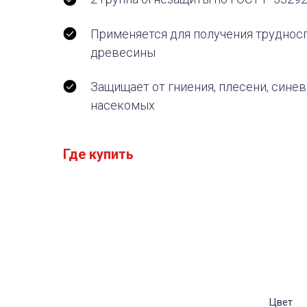
Применяется для получения труднос
древесины
Защищает от гниения, плесени, синев
насекомых
Где купить
Цвет