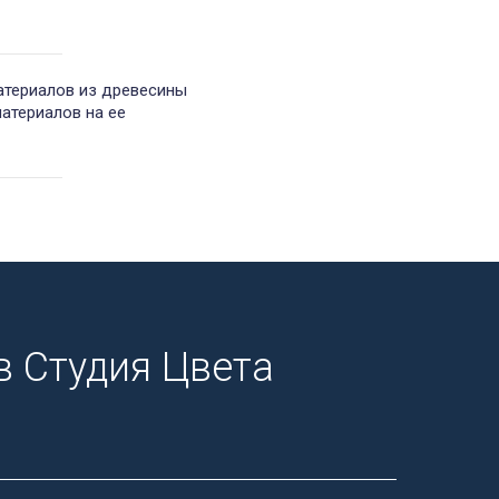
атериалов из древесины
материалов на ее
 Студия Цвета