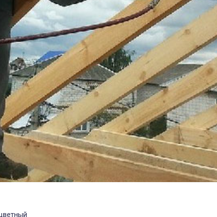
цветный