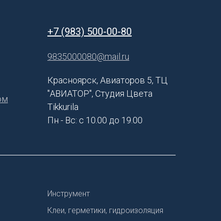
+7 (983) 500-00-80
9835000080@mail.ru
Красноярск, Авиаторов 5, ТЦ
"АВИАТОР", Студия Цвета
ом
Tikkurila
Пн - Вс: с 10.00 до 19.00
Инструмент
Клеи, герметики, гидроизоляция