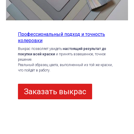
Профессиональный подход и точность
колеровки
Выкрас позволяет увидеть
настоящий результат до
покупки всей краски
и принять взвешенное, точное
решение.
Реальный образец цвета, выполненный из той же краски,
что пойдёт в работу.
Заказать выкрас