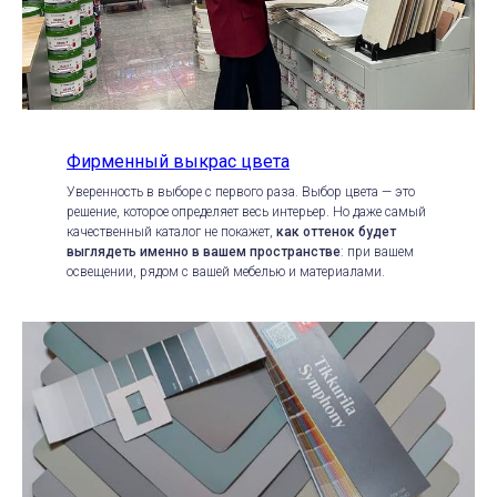
Фирменный выкрас цвета
Уверенность в выборе с первого раза. Выбор цвета — это
решение, которое определяет весь интерьер. Но даже самый
качественный каталог не покажет,
как оттенок будет
выглядеть именно в вашем пространстве
: при вашем
освещении, рядом с вашей мебелью и материалами.