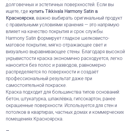
долговечных и эстетичных поверхностей. Если вы
ищете, где
купить Tikkivala Harmony Satin в
Красноярске
, важно выбирать оригинальный продукт
с правильными условиями хранения — это напрямую
влияет на качество покрытия и срок службы.
Harmony Satin формирует гладкое шелковисто-
матовое покрытие, мягко отражающее свет и
визуально выравнивающее стены. Благодаря высокой
укрывистости краска экономично расходуется, легко
наносится без полос и разводов, равномерно
распределяется по поверхности и создаёт
профессиональный результат даже при
самостоятельной покраске.
Краска подходит для большинства типов оснований:
бетон, штукатурка, шпаклёвка, гипсокартон, ранее
окрашенные поверхности. Используется для стен и
потолков в квартирах, частных домах и коммерческих
помещениях Красноярска.