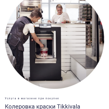
Услуга в магазине при покупке
Колеровка краски Tikkivala