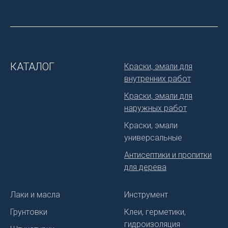
КАТАЛОГ
Краски, эмали для
внутренних работ
Краски, эмали для
наружных работ
Краски, эмали
универсальные
Антисептики и пропитки
для дерева
Лаки и масла
Инструмент
Грунтовки
Клеи, герметики,
гидроизоляция