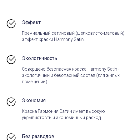
Эффект
Премиальный сатиновый (шелковисто-матовый)
эффект краски Harmony Satin.
Экологичность
Совершено безопасная краска Harmony Satin -
экологичный и безопасный состав (для жилых
помещений).
Экономия
Краска Гармония Сатин имеет высокую
укрывистость и экономичный расход.
Без разводов