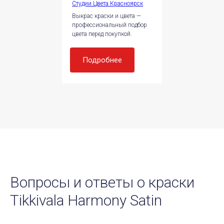
Студии Цвета Красноярск
Выкрас краски и цвета —
профессиональный подбор
цвета перед покупкой.
Подробнее
Вопросы и ответы о краски
Tikkivala Harmony Satin