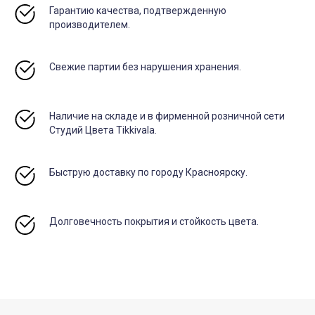
Гарантию качества, подтвержденную
производителем.
Свежие партии без нарушения хранения.
Наличие на складе и в фирменной розничной сети
Студий Цвета Tikkivala.
Быструю доставку по городу Красноярску.
Долговечность покрытия и стойкость цвета.