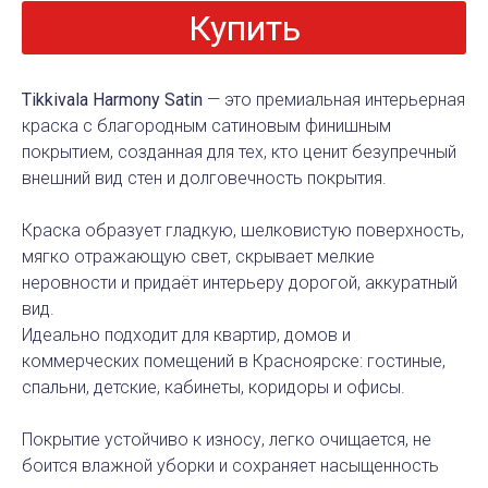
Купить
Tikkivala Harmony Satin
— это премиальная интерьерная
краска с благородным сатиновым финишным
покрытием, созданная для тех, кто ценит безупречный
внешний вид стен и долговечность покрытия.
Краска образует гладкую, шелковистую поверхность,
мягко отражающую свет, скрывает мелкие
неровности и придаёт интерьеру дорогой, аккуратный
вид.
Идеально подходит для квартир, домов и
коммерческих помещений в Красноярске: гостиные,
спальни, детские, кабинеты, коридоры и офисы.
Покрытие устойчиво к износу, легко очищается, не
боится влажной уборки и сохраняет насыщенность