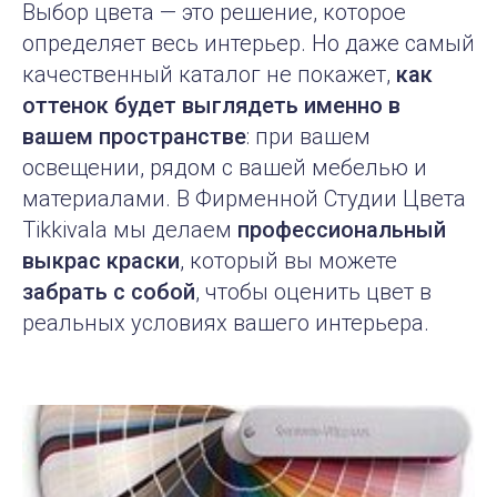
Выбор цвета — это решение, которое
определяет весь интерьер. Но даже самый
качественный каталог не покажет,
как
оттенок будет выглядеть именно в
вашем пространстве
: при вашем
освещении, рядом с вашей мебелью и
материалами. В Фирменной Студии Цвета
Tikkivala мы делаем
профессиональный
выкрас краски
, который вы можете
забрать с собой
, чтобы оценить цвет в
реальных условиях вашего интерьера.