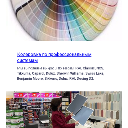
Колеровка по профессиональным
системам
Мы выполняем выкрасы по веерам:
RAL Classic, NCS,
Tikkurila, Caparol, Dulux, Sherwin Williams, Swiss Lake,
Benjamin Moore, Sikkens, Dulux, RAL Desing D2.