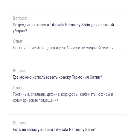
Вопрос:
Подходит ли краска Tikkivala Harmony Satin для влажной
уборки?
Ответ:
Да, покрытие моющееся и устойчиво к регулярной очистке.
Вопрос:
Где можно использовать краску Гармония Сатин?
Ответ:
Гостиные, спальни, детские, коридоры, кабинеты, офисы и
коммерческие помещения.
Вопрос:
Есть ли запах у краски Tikkivala Harmony Satin?