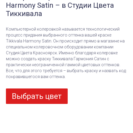
Harmony Satin
– в Студии Цвета
Тиккивала
Компьютерной колеровкой называется технологический
процесс придания выбранного оттенка вашей краске
Tikkivala Harmony Satin
. Он происходит прямо в магазине на
специальном колеровочном оборудовании компании
Студия Цвета Красноярск. Именно благодаря колеровке
можно создать краску Тиккивала Гармония Сатин
с
практически неограниченной гаммой цветовых оттенков.
Все, что для этого требуется – выбрать краску и назвать код
понравившегося вам оттенка.
Выбрать цвет