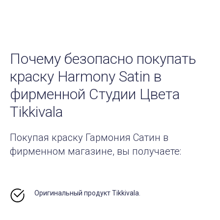
Почему безопасно покупать
краску Harmony Satin в
фирменной Студии Цвета
Tikkivala
Покупая краску Гармония Сатин в
фирменном магазине, вы получаете:
Оригинальный продукт Tikkivala.