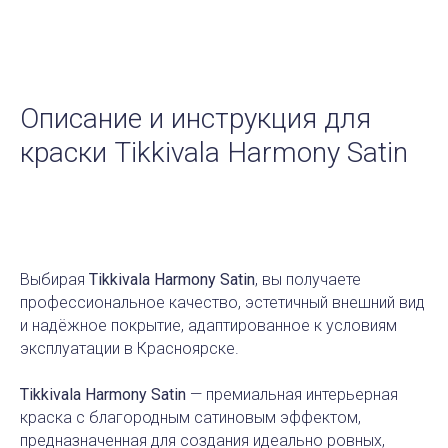
Описание и инструкция для
краски
Tikkivala Harmony Satin
Выбирая
Tikkivala Harmony Satin
, вы получаете
профессиональное качество, эстетичный внешний вид
и надёжное покрытие, адаптированное к условиям
эксплуатации в Красноярске.
Tikkivala Harmony Satin
— премиальная интерьерная
краска с благородным сатиновым эффектом,
предназначенная для создания идеально ровных,