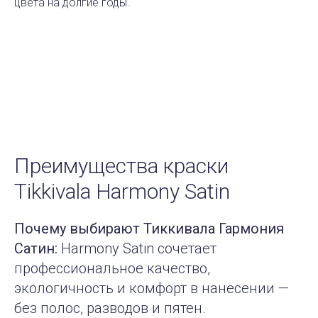
цвета на долгие годы.
Преимущества краски
Tikkivala Harmony Satin
Почему выбирают Тиккивала Гармония
Сатин:
Harmony Satin сочетает
профессиональное качество,
экологичность и комфорт в нанесении —
без полос, разводов и пятен.