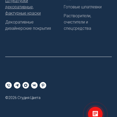
Штукатурки
декоративные,
Готовые шпатлевки
фактурные краски
Растворители,
Декоративные
очистители и
дизайнерские покрытия
спецсредства
©2026 Студия Цвета