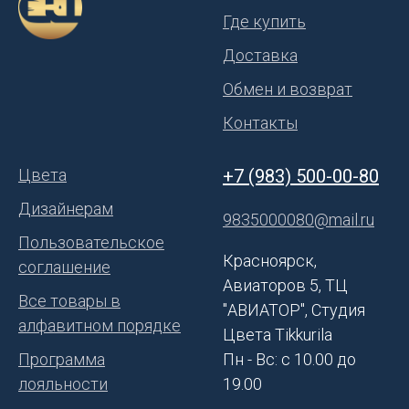
Где купить
Доставка
Обмен и возврат
Контакты
Цвета
+7 (983) 500-00-80
Дизайнерам
9835000080@mail.ru
Пользовательское
Красноярск,
соглашение
Авиаторов 5, ТЦ
Все товары в
"АВИАТОР", Студия
алфавитном порядке
Цвета Tikkurila
Программа
Пн - Вс: с 10.00 до
лояльности
19.00