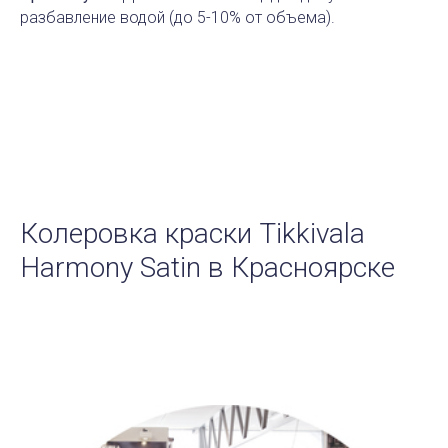
разбавление водой (до 5-10% от объема).
Колеровка краски
Tikkivala
Harmony Satin
в Красноярске