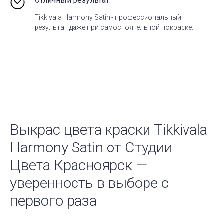
Отличный результат
Tikkivala Harmony Satin - профессиональный
результат даже при самостоятельной покраске.
Выкрас цвета краски
Tikkivala
Harmony Satin
от Студии
Цвета Красноярск —
уверенность в выборе с
первого раза