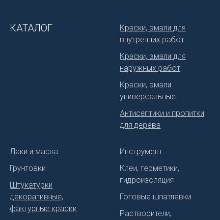
КАТАЛОГ
Краски, эмали для
внутренних работ
Краски, эмали для
наружных работ
Краски, эмали
универсальные
Антисептики и пропитки
для дерева
Лаки и масла
Инструмент
Грунтовки
Клеи, герметики,
гидроизоляция
Штукатурки
декоративные,
Готовые шпатлевки
фактурные краски
Растворители,