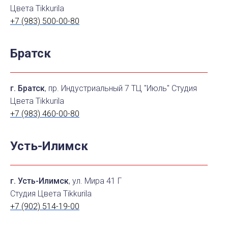
Цвета Tikkurila
+7 (983) 500-00-80
Братск
г. Братск
, пр. Индустриальный 7 ТЦ "Июль" Студия
Цвета Tikkurila
+7 (983) 460-00-80
Усть-Илимск
г. Усть-Илимск
, ул. Мира 41 Г
Студия Цвета Tikkurila
+7 (902) 514-19-00