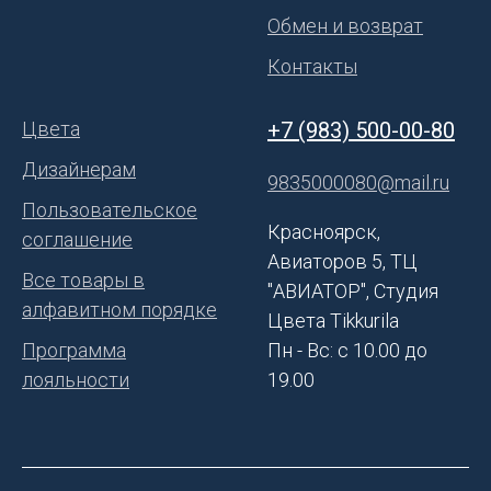
Обмен и возврат
Контакты
Цвета
+7 (983) 500-00-80
Дизайнерам
9835000080@mail.ru
Пользовательское
Красноярск,
соглашение
Авиаторов 5, ТЦ
Все товары в
"АВИАТОР", Студия
алфавитном порядке
Цвета Tikkurila
Программа
Пн - Вс: с 10.00 до
лояльности
19.00