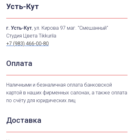
Усть-Кут
г. Усть-Кут
, ул. Кирова 97 маг. "Смешанный"
Студия Цвета Tikkurila
+7 (983) 466-00-80
Оплата
Наличными и безналичная оплата банковской
картой в наших фирменных салонах, а также оплата
по счёту для юридических лиц
Доставка