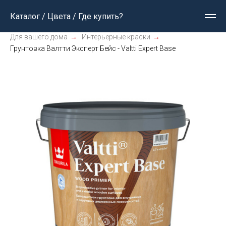
Каталог / Цвета / Где купить?
Для вашего дома
→
Интерьерные краски
→
Грунтовка Валтти Эксперт Бейс - Valtti Expert Base