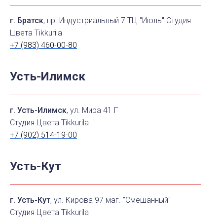
г. Братск
, пр. Индустриальный 7 ТЦ "Июль" Студия
Цвета Tikkurila
+7 (983) 460-00-80
Усть-Илимск
г. Усть-Илимск
, ул. Мира 41 Г
Студия Цвета Tikkurila
+7 (902) 514-19-00
Усть-Кут
г. Усть-Кут
, ул. Кирова 97 маг. "Смешанный"
Студия Цвета Tikkurila