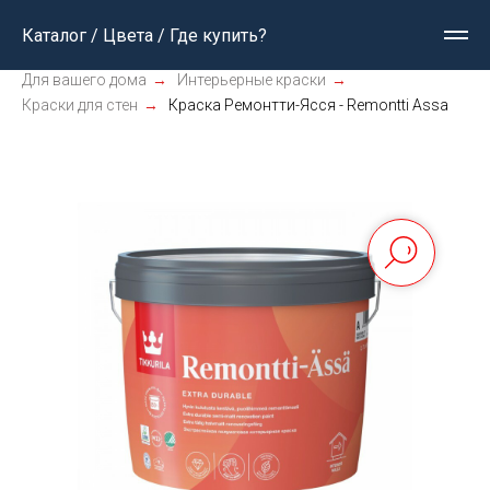
Каталог / Цвета / Где купить?
Для вашего дома
→
Интерьерные краски
→
Краски для стен
→
Краска Ремонтти-Ясся - Remontti Assa