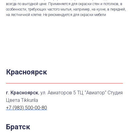
всегда по выгодной цене. Применяется для окраски стен и потолков, в
особенности, требующих частого мытья, например, на кухне, в передней,
на лестничной клетке. Не рекомендуется для окраски мебели
Красноярск
г. Красноярск
, ул. Авиаторов 5 ТЦ "Авиатор" Студия
Цвета Tikkurila
+7 (983) 500-00-80
Братск