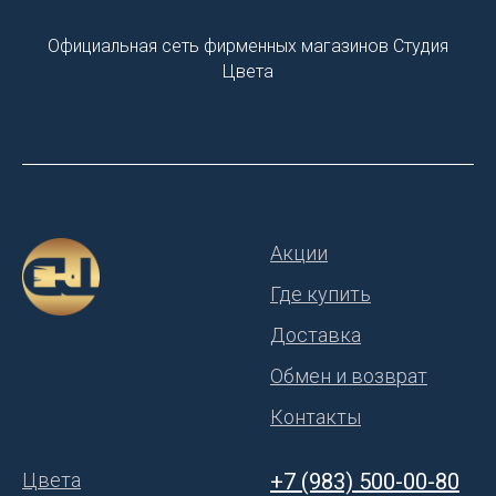
Официальная сеть фирменных магазинов Студия
Цвета
Акции
Где купить
Доставка
Обмен и возврат
Контакты
Цвета
+7 (983) 500-00-80