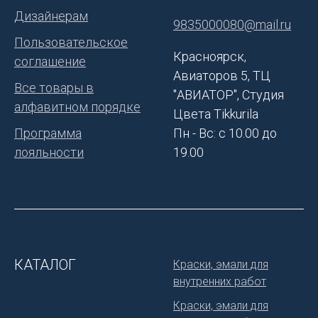
Дизайнерам
9835000080@mail.ru
Пользовательское
Красноярск,
соглашение
Авиаторов 5, ТЦ
Все товары в
"АВИАТОР", Студия
алфавитном порядке
Цвета Tikkurila
Программа
Пн - Вс: с 10.00 до
лояльности
19.00
КАТАЛОГ
Краски, эмали для
внутренних работ
Краски, эмали для