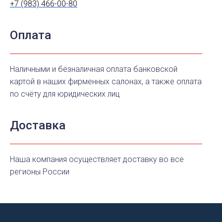
+7 (983) 466-00-80
Оплата
Наличными и безналичная оплата банковской
картой в наших фирменных салонах, а также оплата
по счёту для юридических лиц
Доставка
Наша компания осуществляет доставку во все
регионы России