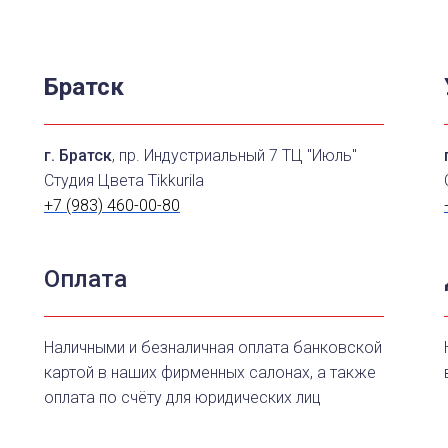
Братск
г. Братск
, пр. Индустриальный 7 ТЦ "Июль"
Студия Цвета Tikkurila
+7 (983) 460-00-80
Оплата
Наличными и безналичная оплата банковской
картой в наших фирменных салонах, а также
оплата по счёту для юридических лиц