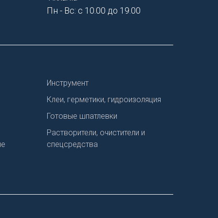
Пн - Вс: с 10.00 до 19.00
Инструмент
Клеи, герметики, гидроизоляция
Готовые шпатлевки
Растворители, очистители и
ие
спецсредства