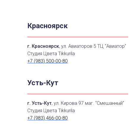
Красноярск
г. Красноярск
, ул. Авиаторов 5 ТЦ "Авиатор"
Студия Цвета Tikkurila
+7 (983) 500-00-80
Усть-Кут
г. Усть-Кут
, ул. Кирова 97 маг. "Смешанный"
Студия Цвета Tikkurila
+7 (983) 466-00-80