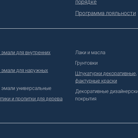
порядке
Программа лояльности
 эмали для внутренних
Лаки и масла
Грунтовки
, эмали для наружных
Штукатурки декоративные,
фактурные краски
, эмали универсальные
Декоративные дизайнерск
тики и пропитки для дерева
покрытия