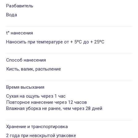
Разбавитель
Вода
t° нанесения
Наносить при температуре от + 5ºС до + 25ºС
Способ нанесения
Кисть, валик, распыление
Время высыхания
Сухая на ощупь через 1 час
Повторное нанесение через 12 часов
Влажная уборка не ранее, чем через 28 дней
Хранение и транспортировка
2 года при невскрытой упаковке