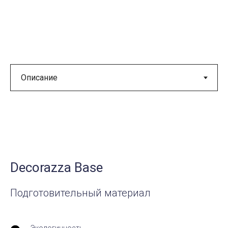
Decorazza Base
Подготовительный материал