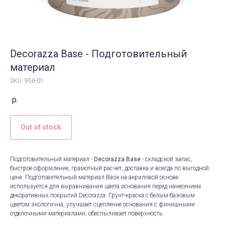
Decorazza Base - Подготовительный
материал
SKU: 956-01
р.
Out of stock
Подготовительный материал -
Decorazza Base
- складской запас,
быстрое оформление, грамотный расчет, доставка и всегда по выгодной
цене. Подготовительный материал Base на акриловой основе
используется для выравнивания цвета основания перед нанесением
декоративных покрытий Decorazza. Грунт-краска с белым базовым
цветом экологична, улучшает сцепление основания с финишными
отделочными материалами, обеспыливает поверхность.