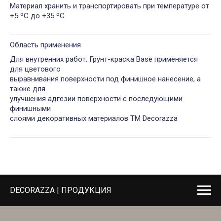
Материал хранить и транспортировать при температуре от
+5 ºС до +35 ºС
Область применения
Для внутренних работ. Грунт-краска Base применяется
для цветового
выравнивания поверхности под финишное нанесение, а
также для
улучшения адгезии поверхности с последующими
финишными
слоями декоративных материалов ТМ Decorazza
DECORAZZA | ПРОДУКЦИЯ