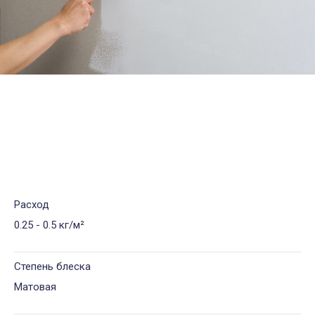
Расход
0.25 - 0.5 кг/м²
Степень блеска
Матовая