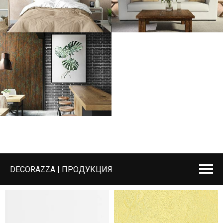
DECORAZZA | ПРОДУКЦИЯ