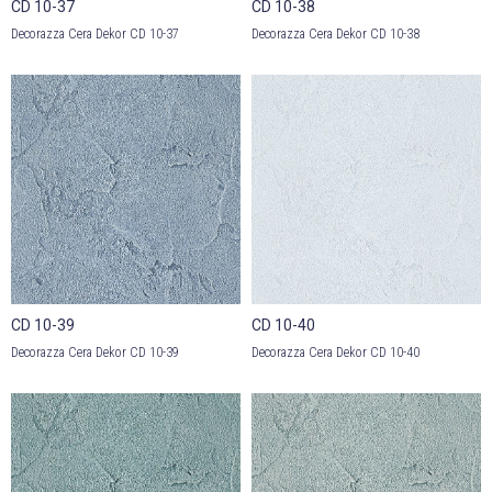
CD 10-37
CD 10-38
Decorazza Cera Dekor CD 10-37
Decorazza Cera Dekor CD 10-38
CD 10-39
CD 10-40
Decorazza Cera Dekor CD 10-39
Decorazza Cera Dekor CD 10-40