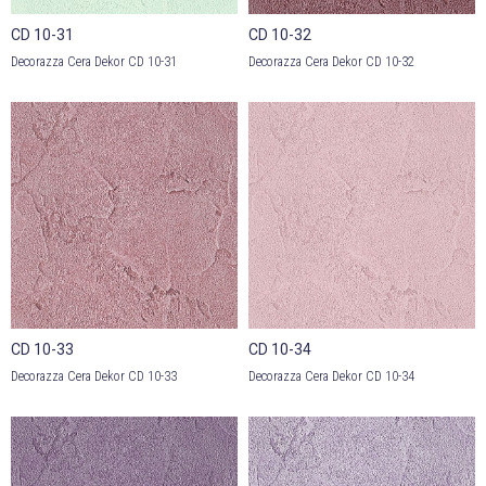
CD 10-31
CD 10-32
Decorazza Cera Dekor CD 10-31
Decorazza Cera Dekor CD 10-32
CD 10-33
CD 10-34
Decorazza Cera Dekor CD 10-33
Decorazza Cera Dekor CD 10-34