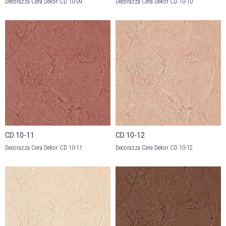
Decorazza Cera Dekor CD 10-09
Decorazza Cera Dekor CD 10-10
CD 10-11
CD 10-12
Decorazza Cera Dekor CD 10-11
Decorazza Cera Dekor CD 10-12