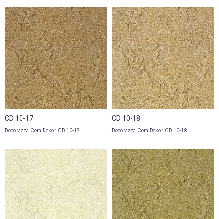
CD 10-17
CD 10-18
Decorazza Cera Dekor CD 10-17
Decorazza Cera Dekor CD 10-18