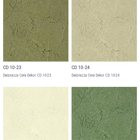
CD 10-23
CD 10-24
Decorazza Cera Dekor CD 10-23
Decorazza Cera Dekor CD 10-24