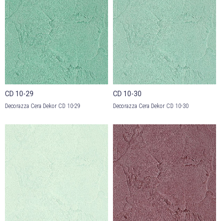
CD 10-29
CD 10-30
Decorazza Cera Dekor CD 10-29
Decorazza Cera Dekor CD 10-30