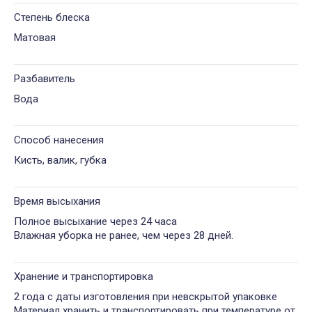
Степень блеска
Матовая
Разбавитель
Вода
Способ нанесения
Кисть, валик, губка
Время высыхания
Полное высыхание через 24 часа
Влажная уборка не ранее, чем через 28 дней.
Хранение и транспортировка
2 года с даты изготовления при невскрытой упаковке
Материал хранить и транспортировать при температуре от