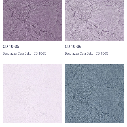
CD 10-35
CD 10-36
Decorazza Cera Dekor CD 10-35
Decorazza Cera Dekor CD 10-36