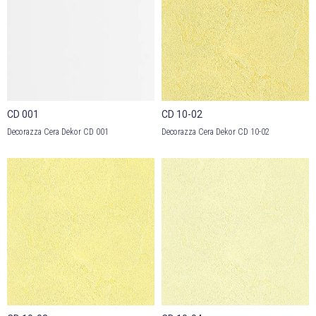
CD 001
CD 10-02
Decorazza Cera Dekor CD 001
Decorazza Cera Dekor CD 10-02