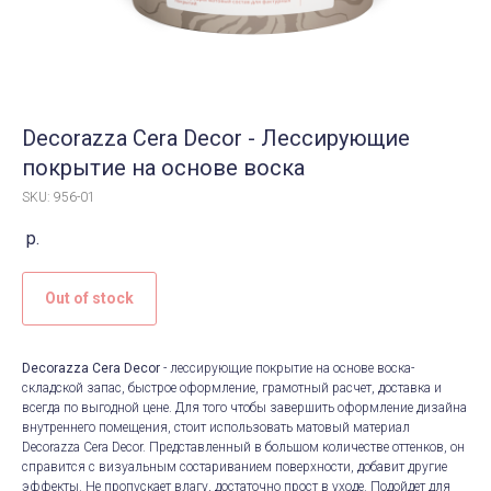
Decorazza Cera Decor - Лессирующие
покрытие на основе воска
SKU: 956-01
р.
Out of stock
Decorazza Cera Decor
- лессирующие покрытие на основе воска-
складской запас, быстрое оформление, грамотный расчет, доставка и
всегда по выгодной цене. Для того чтобы завершить оформление дизайна
внутреннего помещения, стоит использовать матовый материал
Decorazza Cera Decor. Представленный в большом количестве оттенков, он
справится с визуальным состариванием поверхности, добавит другие
эффекты. Не пропускает влагу, достаточно прост в уходе. Подойдет для