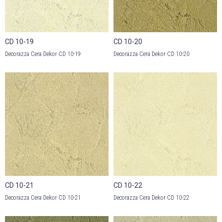
CD 10-19
CD 10-20
Decorazza Cera Dekor CD 10-19
Decorazza Cera Dekor CD 10-20
CD 10-21
CD 10-22
Decorazza Cera Dekor CD 10-21
Decorazza Cera Dekor CD 10-22