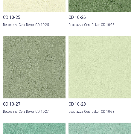
CD 10-25
CD 10-26
Decorazza Cera Dekor CD 10-25
Decorazza Cera Dekor CD 10-26
CD 10-27
CD 10-28
Decorazza Cera Dekor CD 10-27
Decorazza Cera Dekor CD 10-28