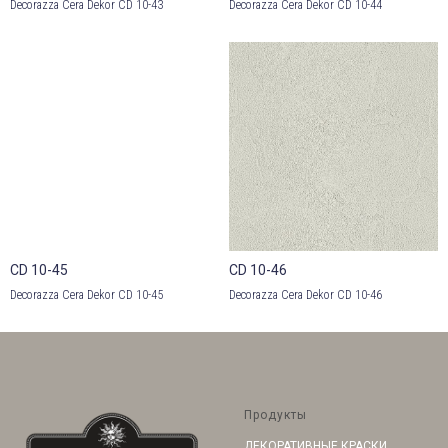
Decorazza Cera Dekor CD 10-43
Decorazza Cera Dekor CD 10-44
CD 10-45
CD 10-46
Decorazza Cera Dekor CD 10-45
Decorazza Cera Dekor CD 10-46
Продукты
ДЕКОРАТИВНЫЕ КРАСКИ