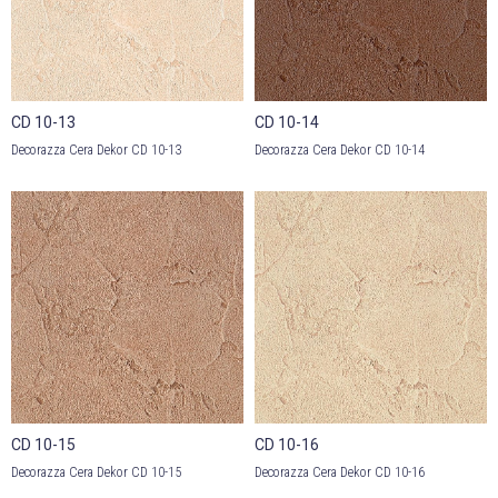
CD 10-13
CD 10-14
Decorazza Cera Dekor CD 10-13
Decorazza Cera Dekor CD 10-14
CD 10-15
CD 10-16
Decorazza Cera Dekor CD 10-15
Decorazza Cera Dekor CD 10-16