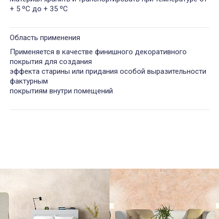
+ 5 ºС до + 35 ºС
Область применения
Применяется в качестве финишного декоративного
покрытия для создания
эффекта старины или придания особой выразительности
фактурным
покрытиям внутри помещений