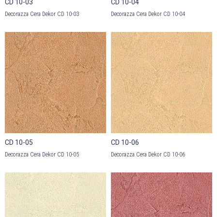
CD 10-03
CD 10-04
Decorazza Cera Dekor CD 10-03
Decorazza Cera Dekor CD 10-04
CD 10-05
CD 10-06
Decorazza Cera Dekor CD 10-05
Decorazza Cera Dekor CD 10-06