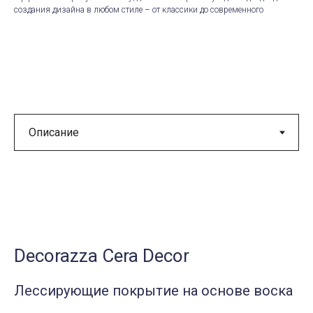
создания дизайна в любом стиле – от классики до современного
Decorazza Cera Decor
Лессирующие покрытие на основе воска