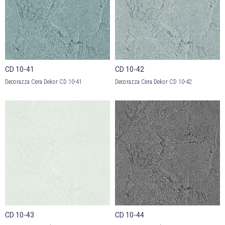
CD 10-41
CD 10-42
Decorazza Cera Dekor CD 10-41
Decorazza Cera Dekor CD 10-42
CD 10-43
CD 10-44