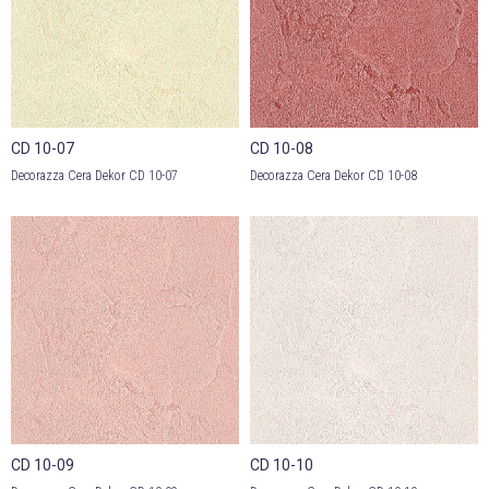
CD 10-07
CD 10-08
Decorazza Cera Dekor CD 10-07
Decorazza Cera Dekor CD 10-08
CD 10-09
CD 10-10